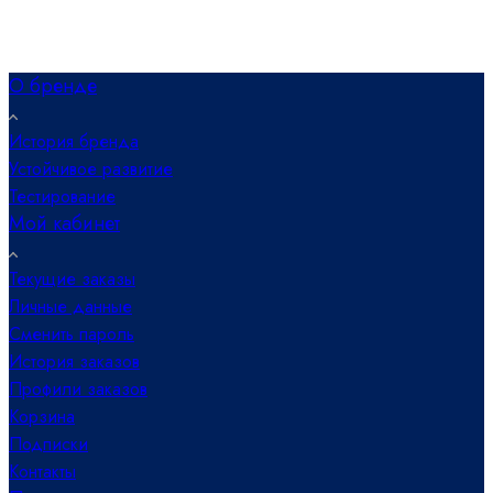
О бренде
История бренда
Устойчивое развитие
Тестирование
Мой кабинет
Текущие заказы
Личные данные
Сменить пароль
История заказов
Профили заказов
Корзина
Подписки
Контакты