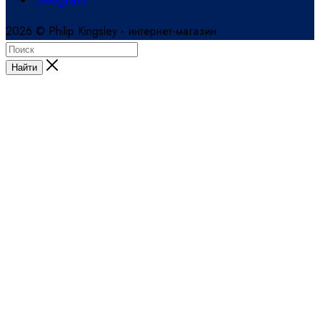
2026 © Philip Kingsley - интернет-магазин
Найти