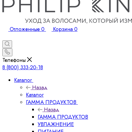
Отложенные
0
Корзина
0
Телефоны
8 (800) 333-20-18
Каталог
Назад
Каталог
ГАММА ПРОДУКТОВ
Назад
ГАММА ПРОДУКТОВ
УВЛАЖНЕНИЕ
ПИТАНИЕ