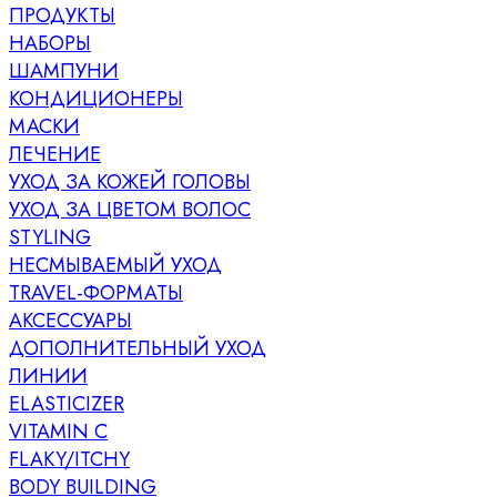
ПРОДУКТЫ
НАБОРЫ
ШАМПУНИ
КОНДИЦИОНЕРЫ
МАСКИ
ЛЕЧЕНИЕ
УХОД ЗА КОЖЕЙ ГОЛОВЫ
УХОД ЗА ЦВЕТОМ ВОЛОС
STYLING
НЕСМЫВАЕМЫЙ УХОД
TRAVEL-ФОРМАТЫ
АКСЕССУАРЫ
ДОПОЛНИТЕЛЬНЫЙ УХОД
ЛИНИИ
ELASTICIZER
VITAMIN C
FLAKY/ITCHY
BODY BUILDING