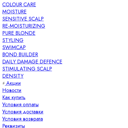
COLOUR CARE
MOISTURE
SENSITIVE SCALP
RE-MOISTURIZING
PURE BLONDE
STYLING
SWIMCAP
BOND BUILDER
DAILY DAMAGE DEFENCE
STIMULATING SCALP
DENSITY
Акции
Новости
Как купить
Условия оплаты
Условия доставки
Условия возврата
Реквизиты