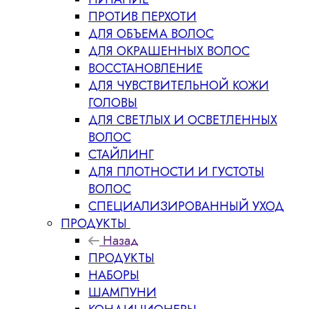
ПРОТИВ ПЕРХОТИ
ДЛЯ ОБЪЕМА ВОЛОС
ДЛЯ ОКРАШЕННЫХ ВОЛОС
ВОССТАНОВЛЕНИЕ
ДЛЯ ЧУВСТВИТЕЛЬНОЙ КОЖИ
ГОЛОВЫ
ДЛЯ СВЕТЛЫХ И ОСВЕТЛЕННЫХ
ВОЛОС
СТАЙЛИНГ
ДЛЯ ПЛОТНОСТИ И ГУСТОТЫ
ВОЛОС
СПЕЦИАЛИЗИРОВАННЫЙ УХОД
ПРОДУКТЫ
Назад
ПРОДУКТЫ
НАБОРЫ
ШАМПУНИ