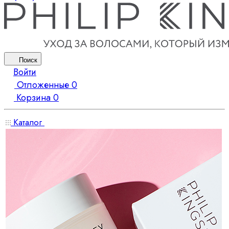
Поиск
Войти
Отложенные
0
Корзина
0
Каталог