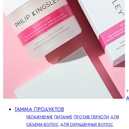
А
ГАММА ПРОДУКТОВ
УВЛАЖНЕНИЕ
ПИТАНИЕ
ПРОТИВ ПЕРХОТИ
ДЛЯ
ОБЪЕМА ВОЛОС
ДЛЯ ОКРАШЕННЫХ ВОЛОС