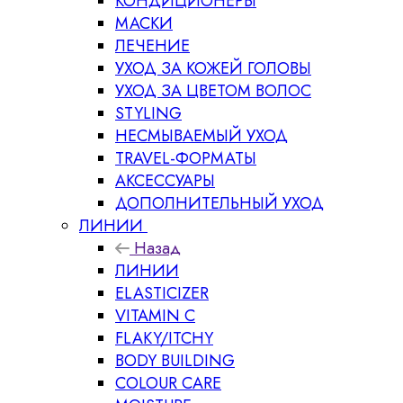
КОНДИЦИОНЕРЫ
МАСКИ
ЛЕЧЕНИЕ
УХОД ЗА КОЖЕЙ ГОЛОВЫ
УХОД ЗА ЦВЕТОМ ВОЛОС
STYLING
НЕСМЫВАЕМЫЙ УХОД
TRAVEL-ФОРМАТЫ
АКСЕССУАРЫ
ДОПОЛНИТЕЛЬНЫЙ УХОД
ЛИНИИ
Назад
ЛИНИИ
ELASTICIZER
VITAMIN C
FLAKY/ITCHY
BODY BUILDING
COLOUR CARE