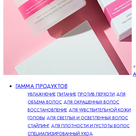
А
ГАММА ПРОДУКТОВ
УВЛАЖНЕНИЕ
ПИТАНИЕ
ПРОТИВ ПЕРХОТИ
ДЛЯ
ОБЪЕМА ВОЛОС
ДЛЯ ОКРАШЕННЫХ ВОЛОС
ВОССТАНОВЛЕНИЕ
ДЛЯ ЧУВСТВИТЕЛЬНОЙ КОЖИ
ГОЛОВЫ
ДЛЯ СВЕТЛЫХ И ОСВЕТЛЕННЫХ ВОЛОС
СТАЙЛИНГ
ДЛЯ ПЛОТНОСТИ И ГУСТОТЫ ВОЛОС
СПЕЦИАЛИЗИРОВАННЫЙ УХОД