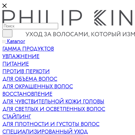
Каталог
ГАММА ПРОДУКТОВ
УВЛАЖНЕНИЕ
ПИТАНИЕ
ПРОТИВ ПЕРХОТИ
ДЛЯ ОБЪЕМА ВОЛОС
ДЛЯ ОКРАШЕННЫХ ВОЛОС
ВОССТАНОВЛЕНИЕ
ДЛЯ ЧУВСТВИТЕЛЬНОЙ КОЖИ ГОЛОВЫ
ДЛЯ СВЕТЛЫХ И ОСВЕТЛЕННЫХ ВОЛОС
СТАЙЛИНГ
ДЛЯ ПЛОТНОСТИ И ГУСТОТЫ ВОЛОС
СПЕЦИАЛИЗИРОВАННЫЙ УХОД