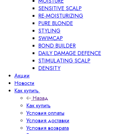
MOISTURE
SENSITIVE SCALP
RE-MOISTURIZING
PURE BLONDE
STYLING
SWIMCAP
BOND BUILDER
DAILY DAMAGE DEFENCE
STIMULATING SCALP
DENSITY
Акции
Новости
Как купить
Назад
Как купить
Условия оплаты
Условия доставки
Условия возврата