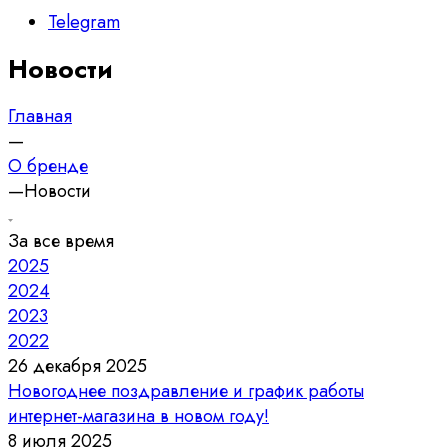
Telegram
Новости
Главная
—
О бренде
—
Новости
За все время
2025
2024
2023
2022
26 декабря 2025
Новогоднее поздравление и график работы
интернет-магазина в новом году!
8 июля 2025