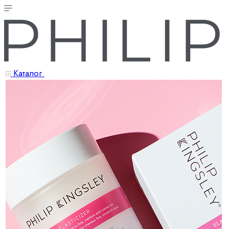
Каталог