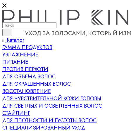
Каталог
ГАММА ПРОДУКТОВ
УВЛАЖНЕНИЕ
ПИТАНИЕ
ПРОТИВ ПЕРХОТИ
ДЛЯ ОБЪЕМА ВОЛОС
ДЛЯ ОКРАШЕННЫХ ВОЛОС
ВОССТАНОВЛЕНИЕ
ДЛЯ ЧУВСТВИТЕЛЬНОЙ КОЖИ ГОЛОВЫ
ДЛЯ СВЕТЛЫХ И ОСВЕТЛЕННЫХ ВОЛОС
СТАЙЛИНГ
ДЛЯ ПЛОТНОСТИ И ГУСТОТЫ ВОЛОС
СПЕЦИАЛИЗИРОВАННЫЙ УХОД