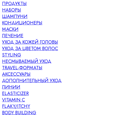
ПРОДУКТЫ
НАБОРЫ
ШАМПУНИ
КОНДИЦИОНЕРЫ
МАСКИ
ЛЕЧЕНИЕ
УХОД ЗА КОЖЕЙ ГОЛОВЫ
УХОД ЗА ЦВЕТОМ ВОЛОС
STYLING
НЕСМЫВАЕМЫЙ УХОД
TRAVEL-ФОРМАТЫ
АКСЕССУАРЫ
ДОПОЛНИТЕЛЬНЫЙ УХОД
ЛИНИИ
ELASTICIZER
VITAMIN C
FLAKY/ITCHY
BODY BUILDING