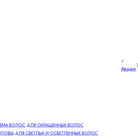
Акции
ЕМА ВОЛОС
ДЛЯ ОКРАШЕННЫХ ВОЛОС
ОЛОВЫ
ДЛЯ СВЕТЛЫХ И ОСВЕТЛЕННЫХ ВОЛОС