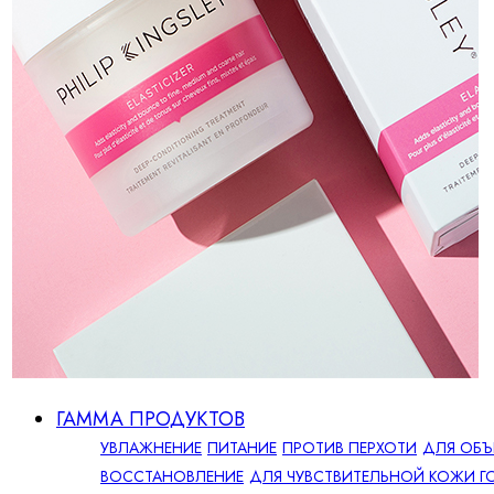
ГАММА ПРОДУКТОВ
УВЛАЖНЕНИЕ
ПИТАНИЕ
ПРОТИВ ПЕРХОТИ
ДЛЯ ОБЪ
ВОССТАНОВЛЕНИЕ
ДЛЯ ЧУВСТВИТЕЛЬНОЙ КОЖИ Г