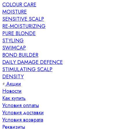
COLOUR CARE
MOISTURE
SENSITIVE SCALP
RE-MOISTURIZING
PURE BLONDE
STYLING
SWIMCAP
BOND BUILDER
DAILY DAMAGE DEFENCE
STIMULATING SCALP
DENSITY
Акции
Новости
Как купить
Условия оплаты
Условия доставки
Условия возврата
Реквизиты