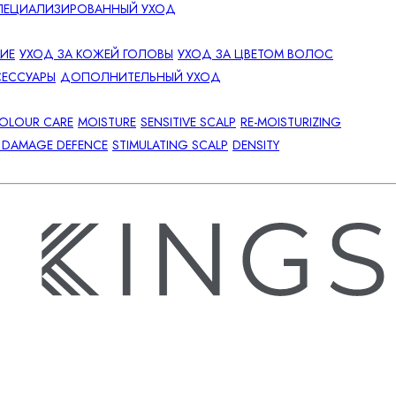
ПЕЦИАЛИЗИРОВАННЫЙ УХОД
НИЕ
УХОД ЗА КОЖЕЙ ГОЛОВЫ
УХОД ЗА ЦВЕТОМ ВОЛОС
СЕССУАРЫ
ДОПОЛНИТЕЛЬНЫЙ УХОД
OLOUR CARE
MOISTURE
SENSITIVE SCALP
RE-MOISTURIZING
Y DAMAGE DEFENCE
STIMULATING SCALP
DENSITY