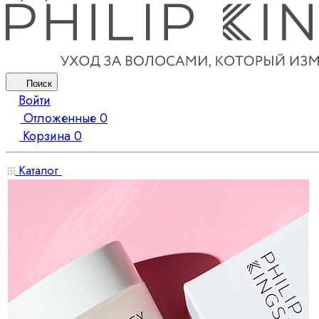
Поиск
Войти
Отложенные
0
Корзина
0
Каталог