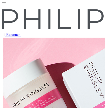
Каталог