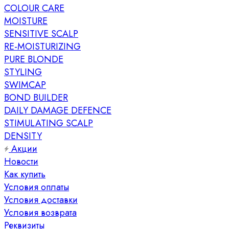
COLOUR CARE
MOISTURE
SENSITIVE SCALP
RE-MOISTURIZING
PURE BLONDE
STYLING
SWIMCAP
BOND BUILDER
DAILY DAMAGE DEFENCE
STIMULATING SCALP
DENSITY
Акции
Новости
Как купить
Условия оплаты
Условия доставки
Условия возврата
Реквизиты