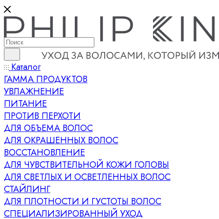
Каталог
ГАММА ПРОДУКТОВ
УВЛАЖНЕНИЕ
ПИТАНИЕ
ПРОТИВ ПЕРХОТИ
ДЛЯ ОБЪЕМА ВОЛОС
ДЛЯ ОКРАШЕННЫХ ВОЛОС
ВОССТАНОВЛЕНИЕ
ДЛЯ ЧУВСТВИТЕЛЬНОЙ КОЖИ ГОЛОВЫ
ДЛЯ СВЕТЛЫХ И ОСВЕТЛЕННЫХ ВОЛОС
СТАЙЛИНГ
ДЛЯ ПЛОТНОСТИ И ГУСТОТЫ ВОЛОС
СПЕЦИАЛИЗИРОВАННЫЙ УХОД