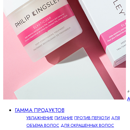
А
ГАММА ПРОДУКТОВ
УВЛАЖНЕНИЕ
ПИТАНИЕ
ПРОТИВ ПЕРХОТИ
ДЛЯ
ОБЪЕМА ВОЛОС
ДЛЯ ОКРАШЕННЫХ ВОЛОС