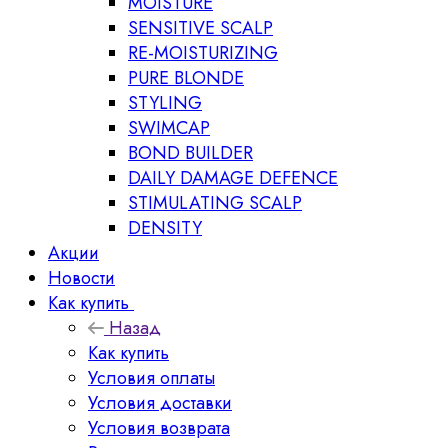
MOISTURE
SENSITIVE SCALP
RE-MOISTURIZING
PURE BLONDE
STYLING
SWIMCAP
BOND BUILDER
DAILY DAMAGE DEFENCE
STIMULATING SCALP
DENSITY
Акции
Новости
Как купить
Назад
Как купить
Условия оплаты
Условия доставки
Условия возврата