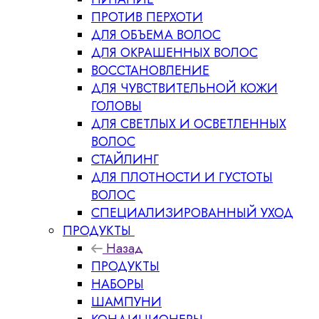
ПРОТИВ ПЕРХОТИ
ДЛЯ ОБЪЕМА ВОЛОС
ДЛЯ ОКРАШЕННЫХ ВОЛОС
ВОССТАНОВЛЕНИЕ
ДЛЯ ЧУВСТВИТЕЛЬНОЙ КОЖИ
ГОЛОВЫ
ДЛЯ СВЕТЛЫХ И ОСВЕТЛЕННЫХ
ВОЛОС
СТАЙЛИНГ
ДЛЯ ПЛОТНОСТИ И ГУСТОТЫ
ВОЛОС
СПЕЦИАЛИЗИРОВАННЫЙ УХОД
ПРОДУКТЫ
Назад
ПРОДУКТЫ
НАБОРЫ
ШАМПУНИ