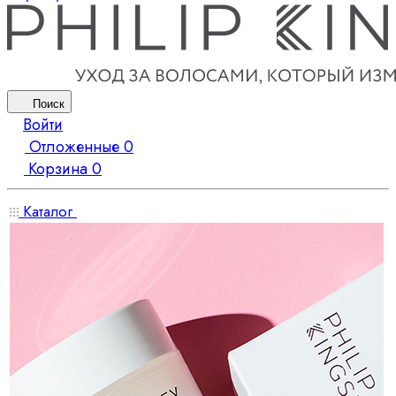
Поиск
Войти
Отложенные
0
Корзина
0
Каталог