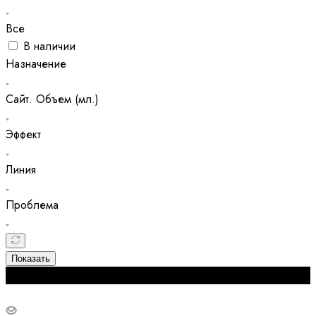
Все
В наличии
Назначение
Сайт. Объем (мл.)
Эффект
Линия
Проблема
Показать
Бестселлер