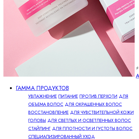
А
ГАММА ПРОДУКТОВ
УВЛАЖНЕНИЕ
ПИТАНИЕ
ПРОТИВ ПЕРХОТИ
ДЛЯ
ОБЪЕМА ВОЛОС
ДЛЯ ОКРАШЕННЫХ ВОЛОС
ВОССТАНОВЛЕНИЕ
ДЛЯ ЧУВСТВИТЕЛЬНОЙ КОЖИ
ГОЛОВЫ
ДЛЯ СВЕТЛЫХ И ОСВЕТЛЕННЫХ ВОЛОС
СТАЙЛИНГ
ДЛЯ ПЛОТНОСТИ И ГУСТОТЫ ВОЛОС
СПЕЦИАЛИЗИРОВАННЫЙ УХОД