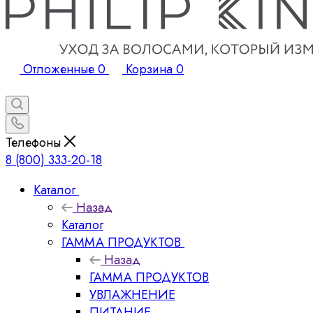
Отложенные
0
Корзина
0
Телефоны
8 (800) 333-20-18
Каталог
Назад
Каталог
ГАММА ПРОДУКТОВ
Назад
ГАММА ПРОДУКТОВ
УВЛАЖНЕНИЕ
ПИТАНИЕ