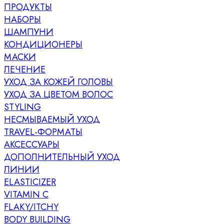
ПРОДУКТЫ
НАБОРЫ
ШАМПУНИ
КОНДИЦИОНЕРЫ
МАСКИ
ЛЕЧЕНИЕ
УХОД ЗА КОЖЕЙ ГОЛОВЫ
УХОД ЗА ЦВЕТОМ ВОЛОС
STYLING
НЕСМЫВАЕМЫЙ УХОД
TRAVEL-ФОРМАТЫ
АКСЕССУАРЫ
ДОПОЛНИТЕЛЬНЫЙ УХОД
ЛИНИИ
ELASTICIZER
VITAMIN C
FLAKY/ITCHY
BODY BUILDING