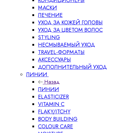
КОНДИЦИОНЕРЫ
МАСКИ
ЛЕЧЕНИЕ
УХОД ЗА КОЖЕЙ ГОЛОВЫ
УХОД ЗА ЦВЕТОМ ВОЛОС
STYLING
НЕСМЫВАЕМЫЙ УХОД
TRAVEL-ФОРМАТЫ
АКСЕССУАРЫ
ДОПОЛНИТЕЛЬНЫЙ УХОД
ЛИНИИ
Назад
ЛИНИИ
ELASTICIZER
VITAMIN C
FLAKY/ITCHY
BODY BUILDING
COLOUR CARE