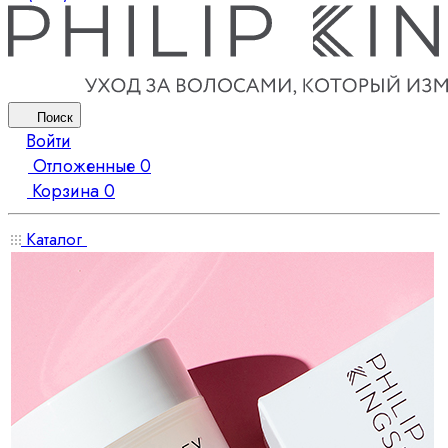
Поиск
Войти
Отложенные
0
Корзина
0
Каталог