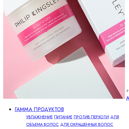
А
ГАММА ПРОДУКТОВ
УВЛАЖНЕНИЕ
ПИТАНИЕ
ПРОТИВ ПЕРХОТИ
ДЛЯ
ОБЪЕМА ВОЛОС
ДЛЯ ОКРАШЕННЫХ ВОЛОС