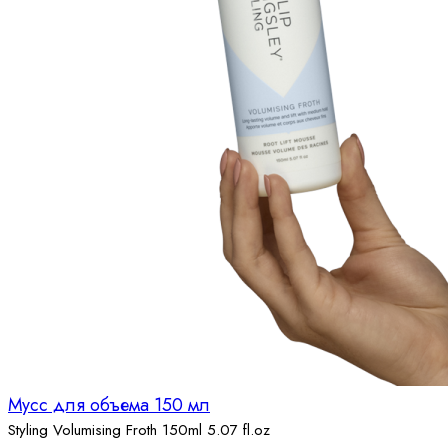
Мусс для объема 150 мл
Styling Volumising Froth 150ml 5.07 fl.oz