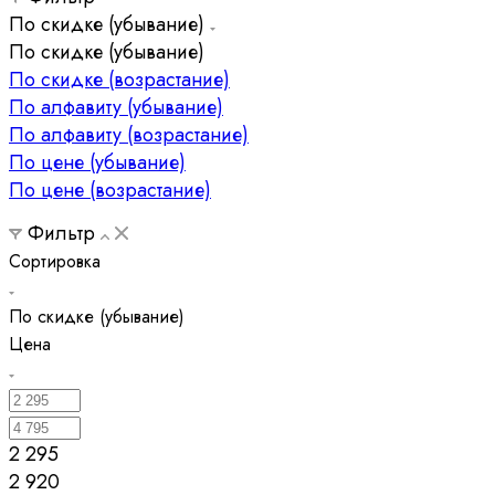
По скидке (убывание)
По скидке (убывание)
По скидке (возрастание)
По алфавиту (убывание)
По алфавиту (возрастание)
По цене (убывание)
По цене (возрастание)
Фильтр
Сортировка
По скидке (убывание)
Цена
2 295
2 920