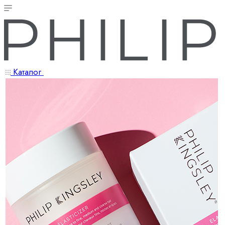
Каталог