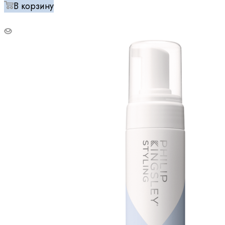
В корзину