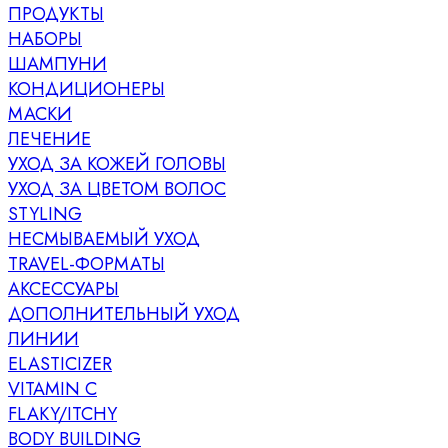
ПРОДУКТЫ
НАБОРЫ
ШАМПУНИ
КОНДИЦИОНЕРЫ
МАСКИ
ЛЕЧЕНИЕ
УХОД ЗА КОЖЕЙ ГОЛОВЫ
УХОД ЗА ЦВЕТОМ ВОЛОС
STYLING
НЕСМЫВАЕМЫЙ УХОД
TRAVEL-ФОРМАТЫ
АКСЕССУАРЫ
ДОПОЛНИТЕЛЬНЫЙ УХОД
ЛИНИИ
ELASTICIZER
VITAMIN C
FLAKY/ITCHY
BODY BUILDING