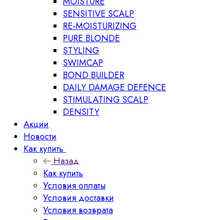
MOISTURE
SENSITIVE SCALP
RE-MOISTURIZING
PURE BLONDE
STYLING
SWIMCAP
BOND BUILDER
DAILY DAMAGE DEFENCE
STIMULATING SCALP
DENSITY
Акции
Новости
Как купить
Назад
Как купить
Условия оплаты
Условия доставки
Условия возврата