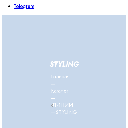
Telegram
STYLING
Главная
—
Каталог
—
ЛИНИИ
—
STYLING