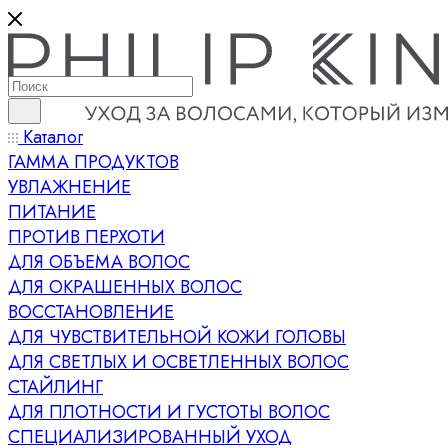
Каталог
ГАММА ПРОДУКТОВ
УВЛАЖНЕНИЕ
ПИТАНИЕ
ПРОТИВ ПЕРХОТИ
ДЛЯ ОБЪЕМА ВОЛОС
ДЛЯ ОКРАШЕННЫХ ВОЛОС
ВОССТАНОВЛЕНИЕ
ДЛЯ ЧУВСТВИТЕЛЬНОЙ КОЖИ ГОЛОВЫ
ДЛЯ СВЕТЛЫХ И ОСВЕТЛЕННЫХ ВОЛОС
СТАЙЛИНГ
ДЛЯ ПЛОТНОСТИ И ГУСТОТЫ ВОЛОС
СПЕЦИАЛИЗИРОВАННЫЙ УХОД