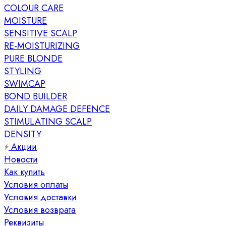
COLOUR CARE
MOISTURE
SENSITIVE SCALP
RE-MOISTURIZING
PURE BLONDE
STYLING
SWIMCAP
BOND BUILDER
DAILY DAMAGE DEFENCE
STIMULATING SCALP
DENSITY
Акции
Новости
Как купить
Условия оплаты
Условия доставки
Условия возврата
Реквизиты