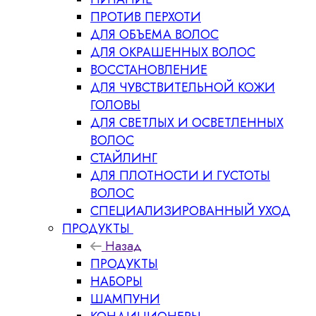
ПРОТИВ ПЕРХОТИ
ДЛЯ ОБЪЕМА ВОЛОС
ДЛЯ ОКРАШЕННЫХ ВОЛОС
ВОССТАНОВЛЕНИЕ
ДЛЯ ЧУВСТВИТЕЛЬНОЙ КОЖИ
ГОЛОВЫ
ДЛЯ СВЕТЛЫХ И ОСВЕТЛЕННЫХ
ВОЛОС
СТАЙЛИНГ
ДЛЯ ПЛОТНОСТИ И ГУСТОТЫ
ВОЛОС
СПЕЦИАЛИЗИРОВАННЫЙ УХОД
ПРОДУКТЫ
Назад
ПРОДУКТЫ
НАБОРЫ
ШАМПУНИ