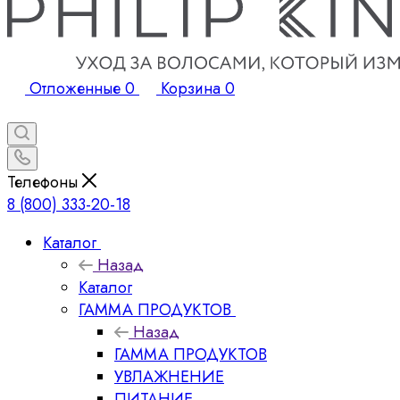
Отложенные
0
Корзина
0
Телефоны
8 (800) 333-20-18
Каталог
Назад
Каталог
ГАММА ПРОДУКТОВ
Назад
ГАММА ПРОДУКТОВ
УВЛАЖНЕНИЕ
ПИТАНИЕ