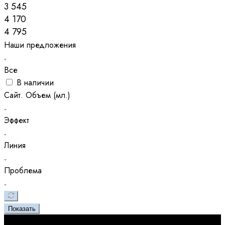
3 545
4 170
4 795
Наши предложения
Все
В наличии
Сайт. Объем (мл.)
Эффект
Линия
Проблема
Показать
Новинка