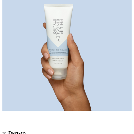
Фильтр