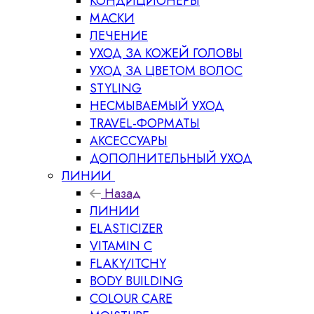
КОНДИЦИОНЕРЫ
МАСКИ
ЛЕЧЕНИЕ
УХОД ЗА КОЖЕЙ ГОЛОВЫ
УХОД ЗА ЦВЕТОМ ВОЛОС
STYLING
НЕСМЫВАЕМЫЙ УХОД
TRAVEL-ФОРМАТЫ
АКСЕССУАРЫ
ДОПОЛНИТЕЛЬНЫЙ УХОД
ЛИНИИ
Назад
ЛИНИИ
ELASTICIZER
VITAMIN C
FLAKY/ITCHY
BODY BUILDING
COLOUR CARE