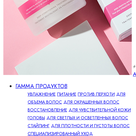
А
ГАММА ПРОДУКТОВ
УВЛАЖНЕНИЕ
ПИТАНИЕ
ПРОТИВ ПЕРХОТИ
ДЛЯ
ОБЪЕМА ВОЛОС
ДЛЯ ОКРАШЕННЫХ ВОЛОС
ВОССТАНОВЛЕНИЕ
ДЛЯ ЧУВСТВИТЕЛЬНОЙ КОЖИ
ГОЛОВЫ
ДЛЯ СВЕТЛЫХ И ОСВЕТЛЕННЫХ ВОЛОС
СТАЙЛИНГ
ДЛЯ ПЛОТНОСТИ И ГУСТОТЫ ВОЛОС
СПЕЦИАЛИЗИРОВАННЫЙ УХОД