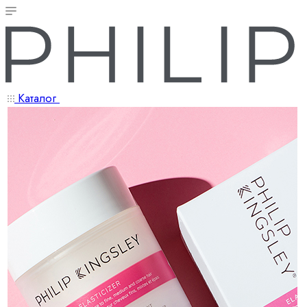
Каталог