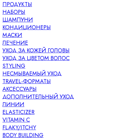
ПРОДУКТЫ
НАБОРЫ
ШАМПУНИ
КОНДИЦИОНЕРЫ
МАСКИ
ЛЕЧЕНИЕ
УХОД ЗА КОЖЕЙ ГОЛОВЫ
УХОД ЗА ЦВЕТОМ ВОЛОС
STYLING
НЕСМЫВАЕМЫЙ УХОД
TRAVEL-ФОРМАТЫ
АКСЕССУАРЫ
ДОПОЛНИТЕЛЬНЫЙ УХОД
ЛИНИИ
ELASTICIZER
VITAMIN C
FLAKY/ITCHY
BODY BUILDING