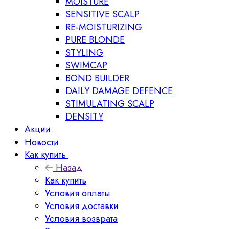
MOISTURE
SENSITIVE SCALP
RE-MOISTURIZING
PURE BLONDE
STYLING
SWIMCAP
BOND BUILDER
DAILY DAMAGE DEFENCE
STIMULATING SCALP
DENSITY
Акции
Новости
Как купить
Назад
Как купить
Условия оплаты
Условия доставки
Условия возврата