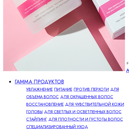
А
ГАММА ПРОДУКТОВ
УВЛАЖНЕНИЕ
ПИТАНИЕ
ПРОТИВ ПЕРХОТИ
ДЛЯ
ОБЪЕМА ВОЛОС
ДЛЯ ОКРАШЕННЫХ ВОЛОС
ВОССТАНОВЛЕНИЕ
ДЛЯ ЧУВСТВИТЕЛЬНОЙ КОЖИ
ГОЛОВЫ
ДЛЯ СВЕТЛЫХ И ОСВЕТЛЕННЫХ ВОЛОС
СТАЙЛИНГ
ДЛЯ ПЛОТНОСТИ И ГУСТОТЫ ВОЛОС
СПЕЦИАЛИЗИРОВАННЫЙ УХОД