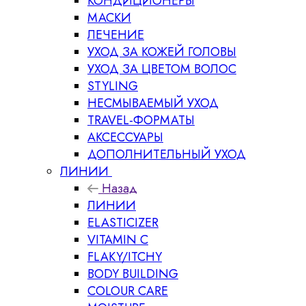
КОНДИЦИОНЕРЫ
МАСКИ
ЛЕЧЕНИЕ
УХОД ЗА КОЖЕЙ ГОЛОВЫ
УХОД ЗА ЦВЕТОМ ВОЛОС
STYLING
НЕСМЫВАЕМЫЙ УХОД
TRAVEL-ФОРМАТЫ
АКСЕССУАРЫ
ДОПОЛНИТЕЛЬНЫЙ УХОД
ЛИНИИ
Назад
ЛИНИИ
ELASTICIZER
VITAMIN C
FLAKY/ITCHY
BODY BUILDING
COLOUR CARE