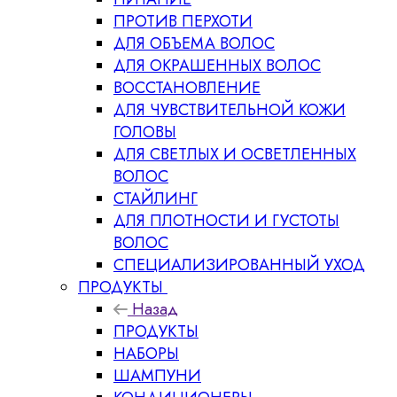
ПРОТИВ ПЕРХОТИ
ДЛЯ ОБЪЕМА ВОЛОС
ДЛЯ ОКРАШЕННЫХ ВОЛОС
ВОССТАНОВЛЕНИЕ
ДЛЯ ЧУВСТВИТЕЛЬНОЙ КОЖИ
ГОЛОВЫ
ДЛЯ СВЕТЛЫХ И ОСВЕТЛЕННЫХ
ВОЛОС
СТАЙЛИНГ
ДЛЯ ПЛОТНОСТИ И ГУСТОТЫ
ВОЛОС
СПЕЦИАЛИЗИРОВАННЫЙ УХОД
ПРОДУКТЫ
Назад
ПРОДУКТЫ
НАБОРЫ
ШАМПУНИ