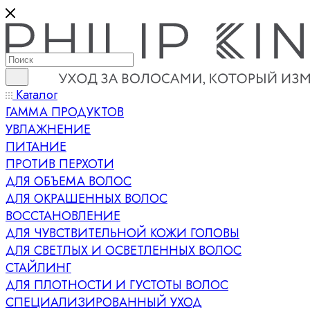
Каталог
ГАММА ПРОДУКТОВ
УВЛАЖНЕНИЕ
ПИТАНИЕ
ПРОТИВ ПЕРХОТИ
ДЛЯ ОБЪЕМА ВОЛОС
ДЛЯ ОКРАШЕННЫХ ВОЛОС
ВОССТАНОВЛЕНИЕ
ДЛЯ ЧУВСТВИТЕЛЬНОЙ КОЖИ ГОЛОВЫ
ДЛЯ СВЕТЛЫХ И ОСВЕТЛЕННЫХ ВОЛОС
СТАЙЛИНГ
ДЛЯ ПЛОТНОСТИ И ГУСТОТЫ ВОЛОС
СПЕЦИАЛИЗИРОВАННЫЙ УХОД