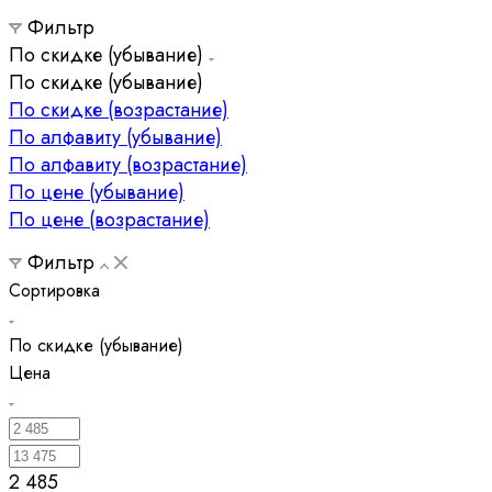
Фильтр
По скидке (убывание)
По скидке (убывание)
По скидке (возрастание)
По алфавиту (убывание)
По алфавиту (возрастание)
По цене (убывание)
По цене (возрастание)
Фильтр
Сортировка
По скидке (убывание)
Цена
2 485