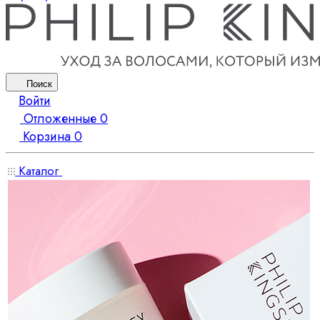
Поиск
Войти
Отложенные
0
Корзина
0
Каталог