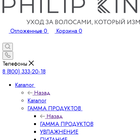
Отложенные
0
Корзина
0
Телефоны
8 (800) 333-20-18
Каталог
Назад
Каталог
ГАММА ПРОДУКТОВ
Назад
ГАММА ПРОДУКТОВ
УВЛАЖНЕНИЕ
ПИТАНИЕ