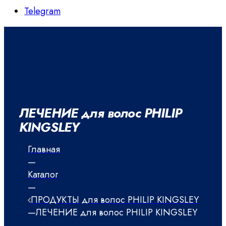
Telegram
ЛЕЧЕНИЕ для волос PHILIP
KINGSLEY
Главная
—
Каталог
—
ПРОДУКТЫ для волос PHILIP KINGSLEY
—
ЛЕЧЕНИЕ для волос PHILIP KINGSLEY