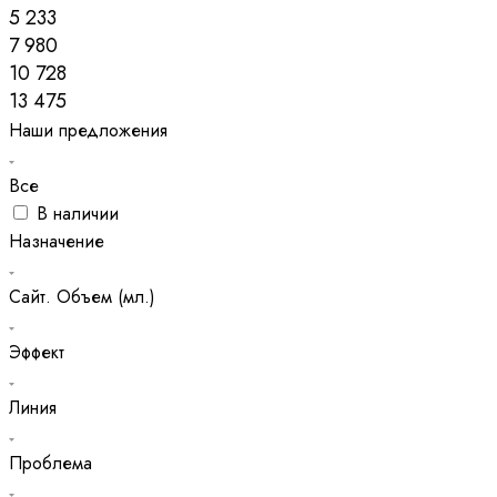
5 233
7 980
10 728
13 475
Наши предложения
Все
В наличии
Назначение
Сайт. Объем (мл.)
Эффект
Линия
Проблема