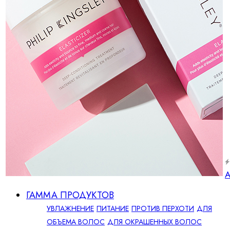
А
ГАММА ПРОДУКТОВ
УВЛАЖНЕНИЕ
ПИТАНИЕ
ПРОТИВ ПЕРХОТИ
ДЛЯ
ОБЪЕМА ВОЛОС
ДЛЯ ОКРАШЕННЫХ ВОЛОС