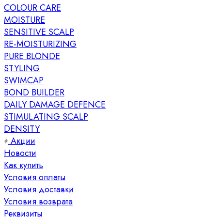
COLOUR CARE
MOISTURE
SENSITIVE SCALP
RE-MOISTURIZING
PURE BLONDE
STYLING
SWIMCAP
BOND BUILDER
DAILY DAMAGE DEFENCE
STIMULATING SCALP
DENSITY
Акции
Новости
Как купить
Условия оплаты
Условия доставки
Условия возврата
Реквизиты