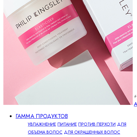
А
ГАММА ПРОДУКТОВ
УВЛАЖНЕНИЕ
ПИТАНИЕ
ПРОТИВ ПЕРХОТИ
ДЛЯ
ОБЪЕМА ВОЛОС
ДЛЯ ОКРАШЕННЫХ ВОЛОС