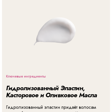
Ключевые ингредиенты
Гидролизованный Эластин,
Касторовое и Оливковое Масла
Гидролизованный эластин придаёт волосам