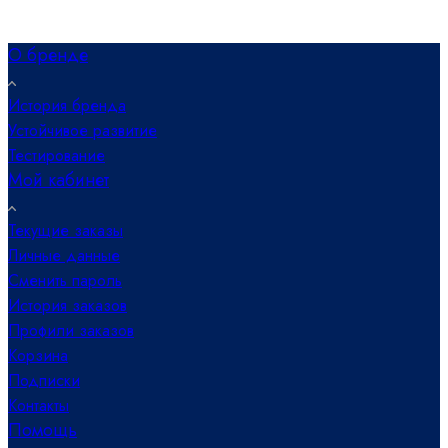
О бренде
История бренда
Устойчивое развитие
Тестирование
Мой кабинет
Текущие заказы
Личные данные
Сменить пароль
История заказов
Профили заказов
Корзина
Подписки
Контакты
Помощь