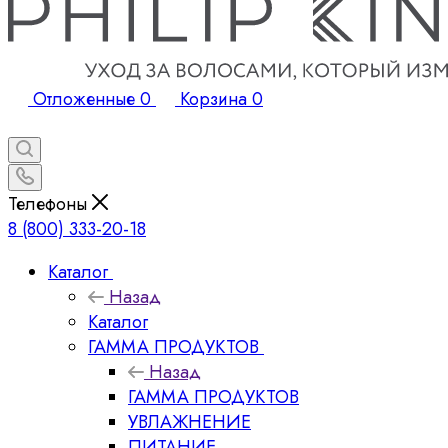
Отложенные
0
Корзина
0
Телефоны
8 (800) 333-20-18
Каталог
Назад
Каталог
ГАММА ПРОДУКТОВ
Назад
ГАММА ПРОДУКТОВ
УВЛАЖНЕНИЕ
ПИТАНИЕ