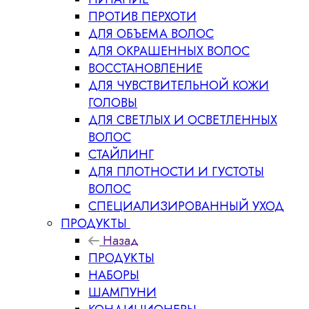
ПРОТИВ ПЕРХОТИ
ДЛЯ ОБЪЕМА ВОЛОС
ДЛЯ ОКРАШЕННЫХ ВОЛОС
ВОССТАНОВЛЕНИЕ
ДЛЯ ЧУВСТВИТЕЛЬНОЙ КОЖИ
ГОЛОВЫ
ДЛЯ СВЕТЛЫХ И ОСВЕТЛЕННЫХ
ВОЛОС
СТАЙЛИНГ
ДЛЯ ПЛОТНОСТИ И ГУСТОТЫ
ВОЛОС
СПЕЦИАЛИЗИРОВАННЫЙ УХОД
ПРОДУКТЫ
Назад
ПРОДУКТЫ
НАБОРЫ
ШАМПУНИ