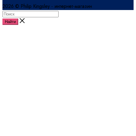
2026 © Philip Kingsley - интернет-магазин
Найти