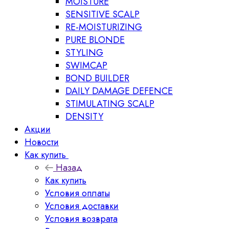
MOISTURE
SENSITIVE SCALP
RE-MOISTURIZING
PURE BLONDE
STYLING
SWIMCAP
BOND BUILDER
DAILY DAMAGE DEFENCE
STIMULATING SCALP
DENSITY
Акции
Новости
Как купить
Назад
Как купить
Условия оплаты
Условия доставки
Условия возврата