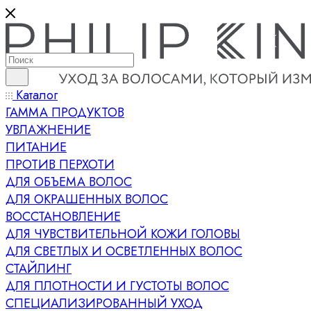
Каталог
ГАММА ПРОДУКТОВ
УВЛАЖНЕНИЕ
ПИТАНИЕ
ПРОТИВ ПЕРХОТИ
ДЛЯ ОБЪЕМА ВОЛОС
ДЛЯ ОКРАШЕННЫХ ВОЛОС
ВОССТАНОВЛЕНИЕ
ДЛЯ ЧУВСТВИТЕЛЬНОЙ КОЖИ ГОЛОВЫ
ДЛЯ СВЕТЛЫХ И ОСВЕТЛЕННЫХ ВОЛОС
СТАЙЛИНГ
ДЛЯ ПЛОТНОСТИ И ГУСТОТЫ ВОЛОС
СПЕЦИАЛИЗИРОВАННЫЙ УХОД