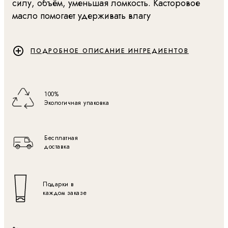
силу, объём, уменьшая ломкость. Касторовое
масло помогает удерживать влагу
ПОДРОБНОЕ ОПИСАНИЕ ИНГРЕДИЕНТОВ
100%
Экологичная упаковка
Бесплатная
доставка
Подарки в
каждом заказе