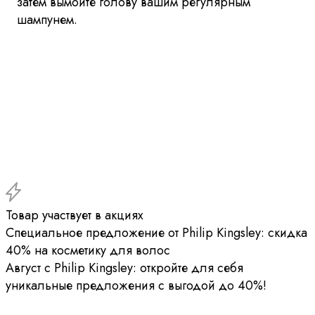
затем вымойте голову вашим регулярным
шампунем.
Товар участвует в акциях
Специальное предложение от Philip Kingsley: скидка
40% на косметику для волос
Август с Philip Kingsley: откройте для себя
уникальные предложения с выгодой до 40%!