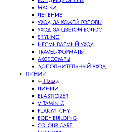
КОНДИЦИОНЕРЫ
МАСКИ
ЛЕЧЕНИЕ
УХОД ЗА КОЖЕЙ ГОЛОВЫ
УХОД ЗА ЦВЕТОМ ВОЛОС
STYLING
НЕСМЫВАЕМЫЙ УХОД
TRAVEL-ФОРМАТЫ
АКСЕССУАРЫ
ДОПОЛНИТЕЛЬНЫЙ УХОД
ЛИНИИ
Назад
ЛИНИИ
ELASTICIZER
VITAMIN C
FLAKY/ITCHY
BODY BUILDING
COLOUR CARE