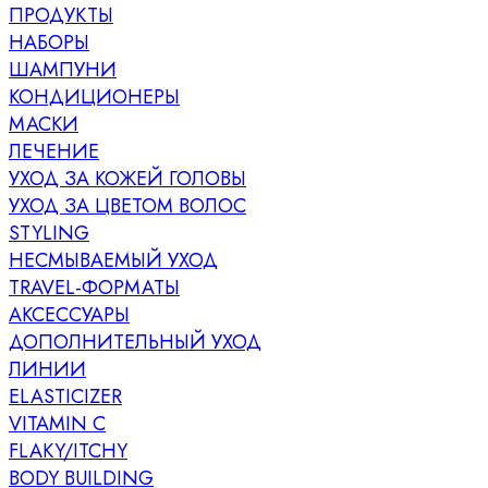
ПРОДУКТЫ
НАБОРЫ
ШАМПУНИ
КОНДИЦИОНЕРЫ
МАСКИ
ЛЕЧЕНИЕ
УХОД ЗА КОЖЕЙ ГОЛОВЫ
УХОД ЗА ЦВЕТОМ ВОЛОС
STYLING
НЕСМЫВАЕМЫЙ УХОД
TRAVEL-ФОРМАТЫ
АКСЕССУАРЫ
ДОПОЛНИТЕЛЬНЫЙ УХОД
ЛИНИИ
ELASTICIZER
VITAMIN C
FLAKY/ITCHY
BODY BUILDING