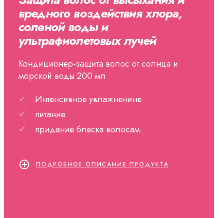
вредного воздействия хлора,
соленой воды и
ультрафиолетовых лучей
Кондиционер-защита волос от солнца и
морской воды 200 мл
Интенсивное увлажненине
питание
придание блеска волосам.
ПОДРОБНОЕ ОПИСАНИЕ ПРОДУКТА