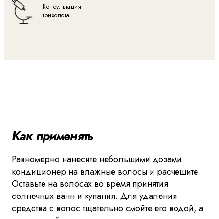
Консультация
трихолога
Как применять
Равномерно нанесите небольшими дозами
кондиционер на влажные волосы и расчешите.
Оставьте на волосах во время принятия
солнечных ванн и купания. Для удаления
средства с волос тщательно смойте его водой, а