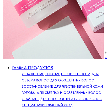
А
ГАММА ПРОДУКТОВ
УВЛАЖНЕНИЕ
ПИТАНИЕ
ПРОТИВ ПЕРХОТИ
ДЛЯ
ОБЪЕМА ВОЛОС
ДЛЯ ОКРАШЕННЫХ ВОЛОС
ВОССТАНОВЛЕНИЕ
ДЛЯ ЧУВСТВИТЕЛЬНОЙ КОЖИ
ГОЛОВЫ
ДЛЯ СВЕТЛЫХ И ОСВЕТЛЕННЫХ ВОЛОС
СТАЙЛИНГ
ДЛЯ ПЛОТНОСТИ И ГУСТОТЫ ВОЛОС
СПЕЦИАЛИЗИРОВАННЫЙ УХОД