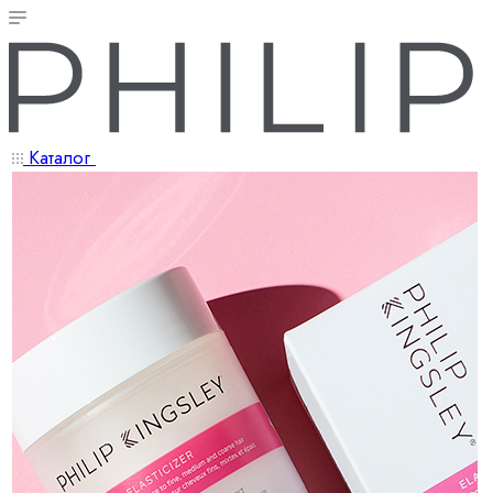
Каталог