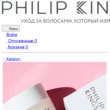
Поиск
Войти
Отложенные
0
Корзина
0
Каталог