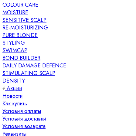
COLOUR CARE
MOISTURE
SENSITIVE SCALP
RE-MOISTURIZING
PURE BLONDE
STYLING
SWIMCAP
BOND BUILDER
DAILY DAMAGE DEFENCE
STIMULATING SCALP
DENSITY
Акции
Новости
Как купить
Условия оплаты
Условия доставки
Условия возврата
Реквизиты