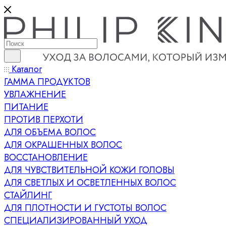
Каталог
ГАММА ПРОДУКТОВ
УВЛАЖНЕНИЕ
ПИТАНИЕ
ПРОТИВ ПЕРХОТИ
ДЛЯ ОБЪЕМА ВОЛОС
ДЛЯ ОКРАШЕННЫХ ВОЛОС
ВОССТАНОВЛЕНИЕ
ДЛЯ ЧУВСТВИТЕЛЬНОЙ КОЖИ ГОЛОВЫ
ДЛЯ СВЕТЛЫХ И ОСВЕТЛЕННЫХ ВОЛОС
СТАЙЛИНГ
ДЛЯ ПЛОТНОСТИ И ГУСТОТЫ ВОЛОС
СПЕЦИАЛИЗИРОВАННЫЙ УХОД