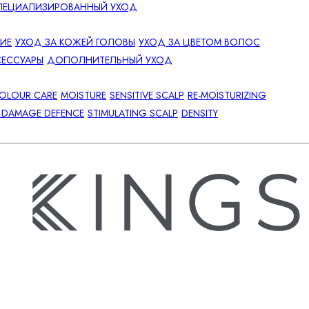
ПЕЦИАЛИЗИРОВАННЫЙ УХОД
НИЕ
УХОД ЗА КОЖЕЙ ГОЛОВЫ
УХОД ЗА ЦВЕТОМ ВОЛОС
СЕССУАРЫ
ДОПОЛНИТЕЛЬНЫЙ УХОД
OLOUR CARE
MOISTURE
SENSITIVE SCALP
RE-MOISTURIZING
Y DAMAGE DEFENCE
STIMULATING SCALP
DENSITY