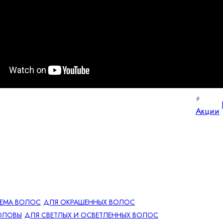
Акции
ЕМА ВОЛОС
ДЛЯ ОКРАШЕННЫХ ВОЛОС
ОЛОВЫ
ДЛЯ СВЕТЛЫХ И ОСВЕТЛЕННЫХ ВОЛОС