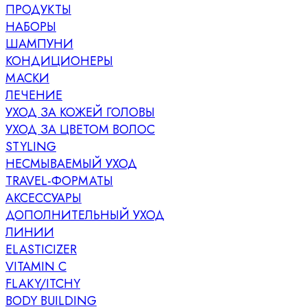
ПРОДУКТЫ
НАБОРЫ
ШАМПУНИ
КОНДИЦИОНЕРЫ
МАСКИ
ЛЕЧЕНИЕ
УХОД ЗА КОЖЕЙ ГОЛОВЫ
УХОД ЗА ЦВЕТОМ ВОЛОС
STYLING
НЕСМЫВАЕМЫЙ УХОД
TRAVEL-ФОРМАТЫ
АКСЕССУАРЫ
ДОПОЛНИТЕЛЬНЫЙ УХОД
ЛИНИИ
ELASTICIZER
VITAMIN C
FLAKY/ITCHY
BODY BUILDING