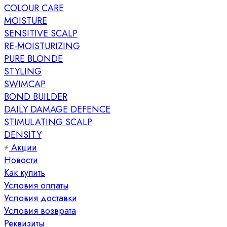
COLOUR CARE
MOISTURE
SENSITIVE SCALP
RE-MOISTURIZING
PURE BLONDE
STYLING
SWIMCAP
BOND BUILDER
DAILY DAMAGE DEFENCE
STIMULATING SCALP
DENSITY
Акции
Новости
Как купить
Условия оплаты
Условия доставки
Условия возврата
Реквизиты