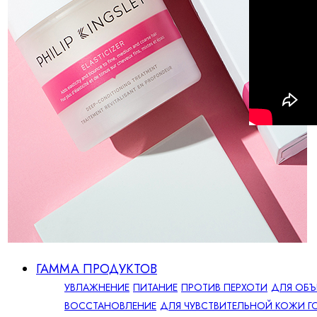
ГАММА ПРОДУКТОВ
УВЛАЖНЕНИЕ
ПИТАНИЕ
ПРОТИВ ПЕРХОТИ
ДЛЯ ОБЪ
ВОССТАНОВЛЕНИЕ
ДЛЯ ЧУВСТВИТЕЛЬНОЙ КОЖИ Г