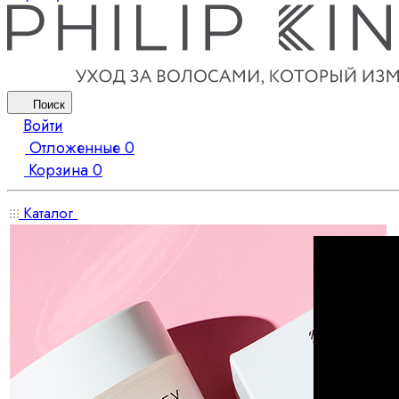
Поиск
Войти
Отложенные
0
Корзина
0
Каталог