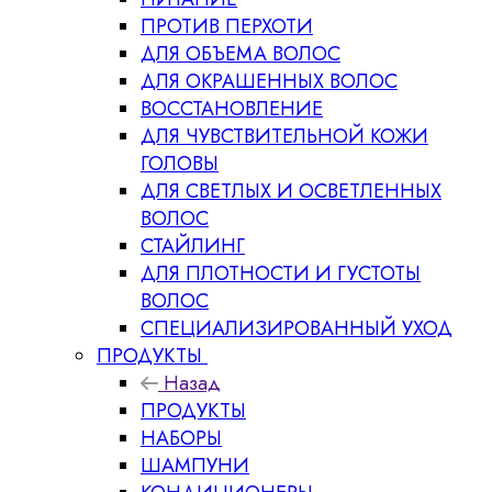
ПРОТИВ ПЕРХОТИ
ДЛЯ ОБЪЕМА ВОЛОС
ДЛЯ ОКРАШЕННЫХ ВОЛОС
ВОССТАНОВЛЕНИЕ
ДЛЯ ЧУВСТВИТЕЛЬНОЙ КОЖИ
ГОЛОВЫ
ДЛЯ СВЕТЛЫХ И ОСВЕТЛЕННЫХ
ВОЛОС
СТАЙЛИНГ
ДЛЯ ПЛОТНОСТИ И ГУСТОТЫ
ВОЛОС
СПЕЦИАЛИЗИРОВАННЫЙ УХОД
ПРОДУКТЫ
Назад
ПРОДУКТЫ
НАБОРЫ
ШАМПУНИ