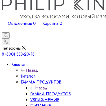
Отложенные
0
Корзина
0
Телефоны
8 (800) 333-20-18
Каталог
Назад
Каталог
ГАММА ПРОДУКТОВ
Назад
ГАММА ПРОДУКТОВ
УВЛАЖНЕНИЕ
ПИТАНИЕ