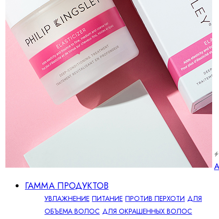
А
ГАММА ПРОДУКТОВ
УВЛАЖНЕНИЕ
ПИТАНИЕ
ПРОТИВ ПЕРХОТИ
ДЛЯ
ОБЪЕМА ВОЛОС
ДЛЯ ОКРАШЕННЫХ ВОЛОС