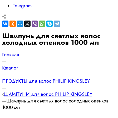
Telegram
Шампунь для светлых волос
холодных оттенков 1000 мл
Главная
—
Каталог
—
ПРОДУКТЫ для волос PHILIP KINGSLEY
—
ШАМПУНИ для волос PHILIP KINGSLEY
—
Шампунь для светлых волос холодных оттенков
1000 мл