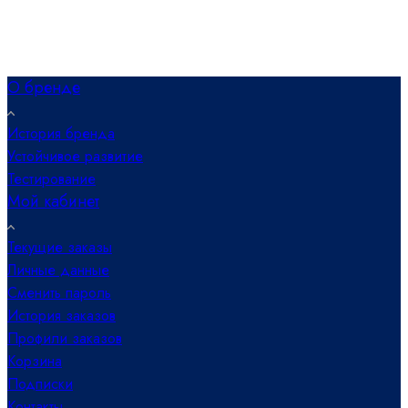
О бренде
История бренда
Устойчивое развитие
Тестирование
Мой кабинет
Текущие заказы
Личные данные
Сменить пароль
История заказов
Профили заказов
Корзина
Подписки
Контакты