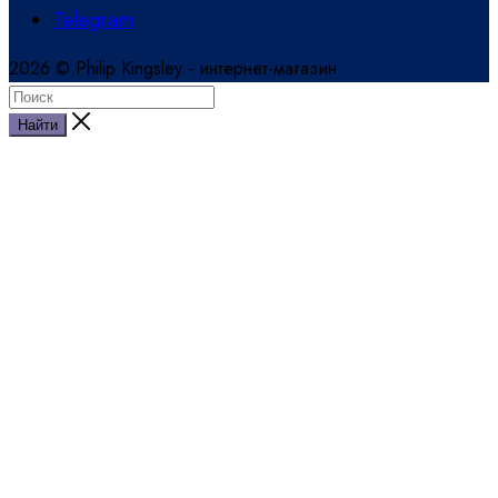
Telegram
2026 © Philip Kingsley - интернет-магазин
Найти