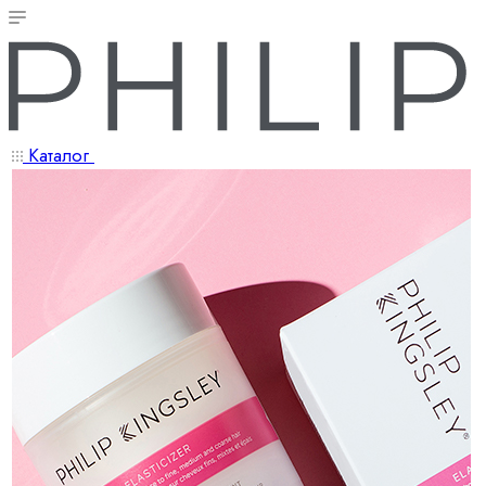
Каталог