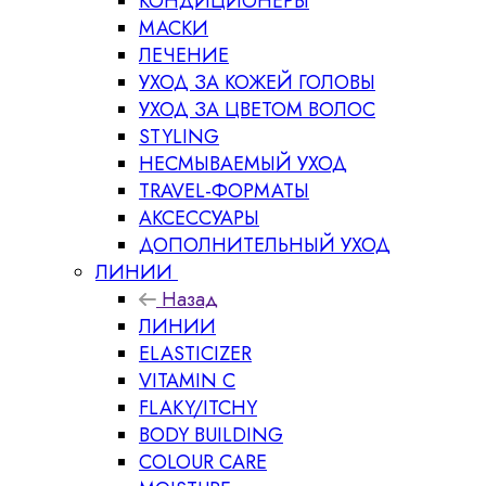
КОНДИЦИОНЕРЫ
МАСКИ
ЛЕЧЕНИЕ
УХОД ЗА КОЖЕЙ ГОЛОВЫ
УХОД ЗА ЦВЕТОМ ВОЛОС
STYLING
НЕСМЫВАЕМЫЙ УХОД
TRAVEL-ФОРМАТЫ
АКСЕССУАРЫ
ДОПОЛНИТЕЛЬНЫЙ УХОД
ЛИНИИ
Назад
ЛИНИИ
ELASTICIZER
VITAMIN C
FLAKY/ITCHY
BODY BUILDING
COLOUR CARE