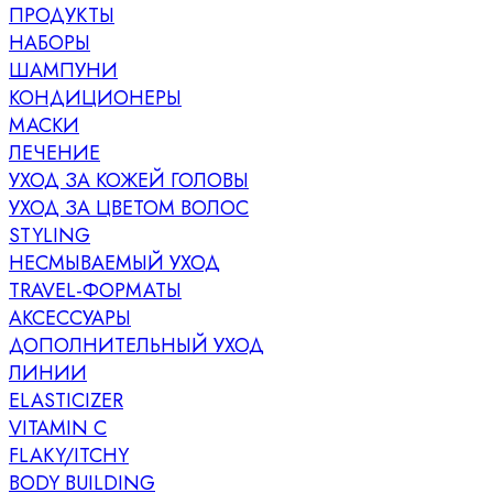
ПРОДУКТЫ
НАБОРЫ
ШАМПУНИ
КОНДИЦИОНЕРЫ
МАСКИ
ЛЕЧЕНИЕ
УХОД ЗА КОЖЕЙ ГОЛОВЫ
УХОД ЗА ЦВЕТОМ ВОЛОС
STYLING
НЕСМЫВАЕМЫЙ УХОД
TRAVEL-ФОРМАТЫ
АКСЕССУАРЫ
ДОПОЛНИТЕЛЬНЫЙ УХОД
ЛИНИИ
ELASTICIZER
VITAMIN C
FLAKY/ITCHY
BODY BUILDING