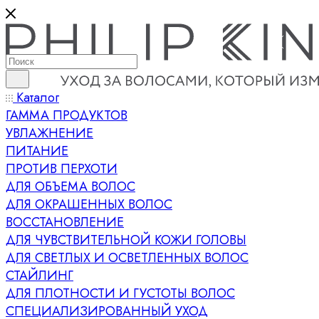
Каталог
ГАММА ПРОДУКТОВ
УВЛАЖНЕНИЕ
ПИТАНИЕ
ПРОТИВ ПЕРХОТИ
ДЛЯ ОБЪЕМА ВОЛОС
ДЛЯ ОКРАШЕННЫХ ВОЛОС
ВОССТАНОВЛЕНИЕ
ДЛЯ ЧУВСТВИТЕЛЬНОЙ КОЖИ ГОЛОВЫ
ДЛЯ СВЕТЛЫХ И ОСВЕТЛЕННЫХ ВОЛОС
СТАЙЛИНГ
ДЛЯ ПЛОТНОСТИ И ГУСТОТЫ ВОЛОС
СПЕЦИАЛИЗИРОВАННЫЙ УХОД