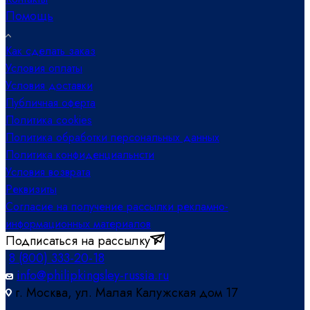
Помощь
Как сделать заказ
Условия оплаты
Условия доставки
Публичная оферта
Политика cookies
Политика обработки персональных данных
Политика конфиденциальнсти
Условия возврата
Реквизиты
Согласие на получение рассылки рекламно-
информационных материалов
Подписаться на рассылку
8 (800) 333-20-18
info@philipkingsley-russia.ru
г. Москва, ул. Малая Калужская дом 17