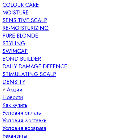
COLOUR CARE
MOISTURE
SENSITIVE SCALP
RE-MOISTURIZING
PURE BLONDE
STYLING
SWIMCAP
BOND BUILDER
DAILY DAMAGE DEFENCE
STIMULATING SCALP
DENSITY
Акции
Новости
Как купить
Условия оплаты
Условия доставки
Условия возврата
Реквизиты