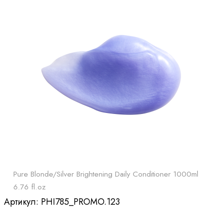
Pure Blonde/Silver Brightening Daily Conditioner 1000ml
6.76 fl.oz
Артикул:
PHI785_PROMO.123