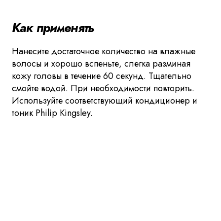
Как применять
Нанесите достаточное количество на влажные
волосы и хорошо вспеньте, слегка разминая
кожу головы в течение 60 секунд. Тщательно
смойте водой. При необходимости повторить.
Используйте соответствующий кондиционер и
тоник Philip Kingsley.