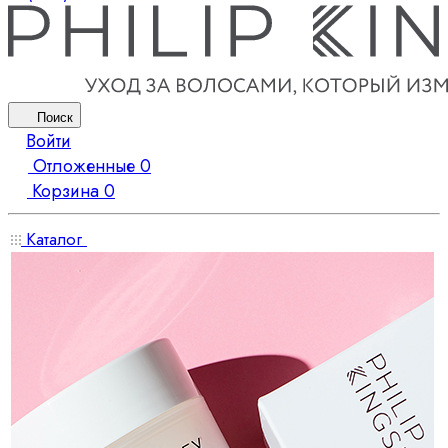
Поиск
Войти
Отложенные
0
Корзина
0
Каталог