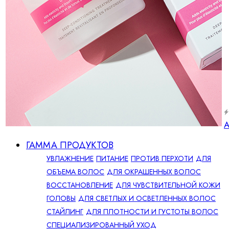
А
ГАММА ПРОДУКТОВ
УВЛАЖНЕНИЕ
ПИТАНИЕ
ПРОТИВ ПЕРХОТИ
ДЛЯ
ОБЪЕМА ВОЛОС
ДЛЯ ОКРАШЕННЫХ ВОЛОС
ВОССТАНОВЛЕНИЕ
ДЛЯ ЧУВСТВИТЕЛЬНОЙ КОЖИ
ГОЛОВЫ
ДЛЯ СВЕТЛЫХ И ОСВЕТЛЕННЫХ ВОЛОС
СТАЙЛИНГ
ДЛЯ ПЛОТНОСТИ И ГУСТОТЫ ВОЛОС
СПЕЦИАЛИЗИРОВАННЫЙ УХОД