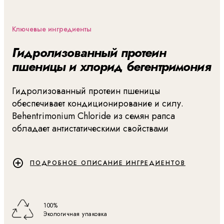
Ключевые ингредиенты
Гидролизованный протеин
пшеницы и хлорид бегентримония
Гидролизованный протеин пшеницы
обеспечивает кондиционирование и силу.
Behentrimonium Chloride из семян рапса
обладает антистатическими свойствами
ПОДРОБНОЕ ОПИСАНИЕ ИНГРЕДИЕНТОВ
100%
Экологичная упаковка