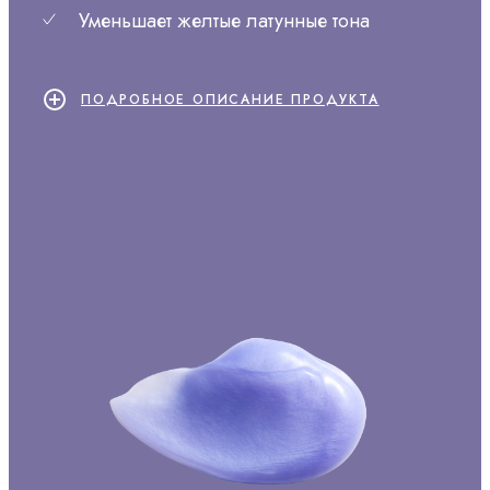
Уменьшает желтые латунные тона
ПОДРОБНОЕ ОПИСАНИЕ ПРОДУКТА