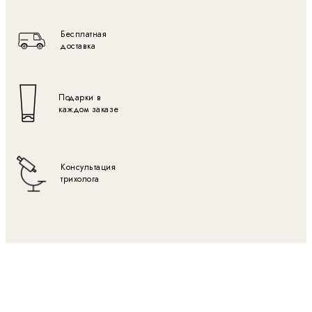
Бесплатная
доставка
Подарки в
каждом заказе
Консультация
трихолога